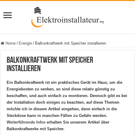
Home
/
Energie
/
Balkonkraftwerk mit Speicher installieren
Balkonkraftwerk mit Speicher
installieren
Ein Balkonkraftwerk ist ein praktisches Gerät im Haus, um die
Energiekosten zu senken, so sind diese relativ günstig zu
beschaffen, und auch einfach zu montieren. Dennoch gibt es bei
der Installation doch einiges zu beachten, auf diese Themen
möchte ich in diesem Artikel eingehen, denn einfach in die
Steckdose kann in manchen Fällen zu Gefahr werden.
Weiterführende Infos
erhalten Sie unserem Artikel über
Balkonkraftwerke mit Speicher.