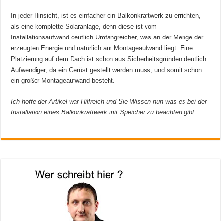
In jeder Hinsicht, ist es einfacher ein Balkonkraftwerk zu errichten,
als eine komplette Solaranlage, denn diese ist vom
Installationsaufwand deutlich Umfangreicher, was an der Menge der
erzeugten Energie und natürlich am Montageaufwand liegt. Eine
Platzierung auf dem Dach ist schon aus Sicherheitsgründen deutlich
Aufwendiger, da ein Gerüst gestellt werden muss, und somit schon
ein großer Montageaufwand besteht.
Ich hoffe der Artikel war Hilfreich und Sie Wissen nun was es bei der
Installation eines Balkonkraftwerk mit Speicher zu beachten gibt.