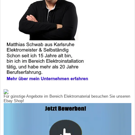
Für günstige Angebote im Bereich Elektromaterial besuchen Sie unseren
Ebay Shop!