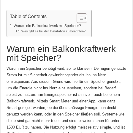
Table of Contents
Warum ein Balkonkraftwerk mit Speicher?
Was gibt es bei der Installation zu beachten?
Warum ein Balkonkraftwerk
mit Speicher?
Warum ein Speicher benötigt wird, sollte klar sein. Der eigen genutzte
Strom ist mit Sicherheit gewinnbringender als ihn ins Netz
einzuspeisen. Aus diesem Grund wird hierfür ein Speicher genutzt,
um die Energie nicht ins Netz einzuspeisen, sondern bei Bedarf
selbst zu nutzen. Ein Energiespeicher ist sinnvoll, auch bei einem
Balkonkraftwerk. Mittels Smart Meter und einer App, kann ganz
Smart geregelt werden, ob die überschüssige Energie nun direkt
genutzt werden kann, oder in den Speicher fließen soll. Systeme wie
diese sind gar nicht mehr teuer, und sind teilweise schon für unter
1500 EUR zu haben. Die Nutzung erfolgt meist relativ simple, und ist