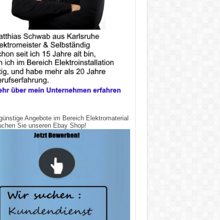
günstige Angebote im Bereich Elektromaterial
uchen Sie unseren Ebay Shop!