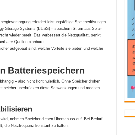
nergieversorgung erfordert leistungsfähige Speicherlösungen.
gy Storage Systems (BESS) – speichern Strom aus Solar-
echt wieder bereit. Das verbessert die Netzqualität, senkt
rbarer Quellen planbarer.
eicher aufgebaut sind, welche Vorteile sie bieten und welche
n Batteriespeichern
bhängig – also nicht kontinuierlich. Ohne Speicher drohen
eriespeicher überbrücken diese Schwankungen und machen
bilisieren
 wird, nehmen Speicher diesen Überschuss auf. Bei Bedarf
ft, die Netzfrequenz konstant zu halten.