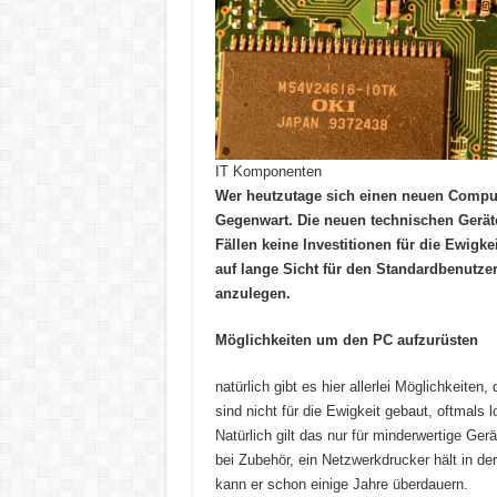
IT Komponenten
Wer heutzutage sich einen neuen Computer
Gegenwart. Die neuen technischen Geräte
Fällen keine Investitionen für die Ewigke
auf lange Sicht für den Standardbenutze
anzulegen.
Möglichkeiten um den PC aufzurüsten
natürlich gibt es hier allerlei Möglichkeite
sind nicht für die Ewigkeit gebaut, oftmals 
Natürlich gilt das nur für minderwertige Gerä
bei Zubehör, ein Netzwerkdrucker hält in de
kann er schon einige Jahre überdauern.