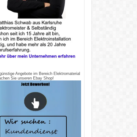
günstige Angebote im Bereich Elektromaterial
uchen Sie unseren Ebay Shop!