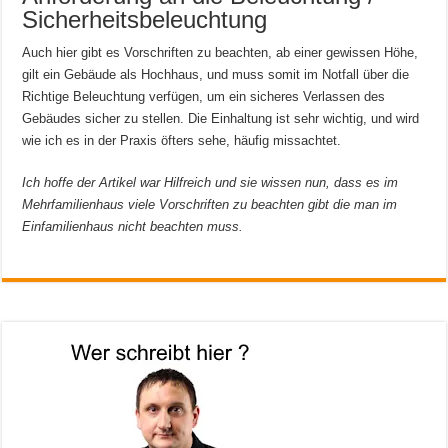
Sicherheitsbeleuchtung
Auch hier gibt es Vorschriften zu beachten, ab einer gewissen Höhe,
gilt ein Gebäude als Hochhaus, und muss somit im Notfall über die
Richtige Beleuchtung verfügen, um ein sicheres Verlassen des
Gebäudes sicher zu stellen. Die Einhaltung ist sehr wichtig, und wird
wie ich es in der Praxis öfters sehe, häufig missachtet.
Ich hoffe der Artikel war Hilfreich und sie wissen nun, dass es im
Mehrfamilienhaus viele Vorschriften zu beachten gibt die man im
Einfamilienhaus nicht beachten muss.