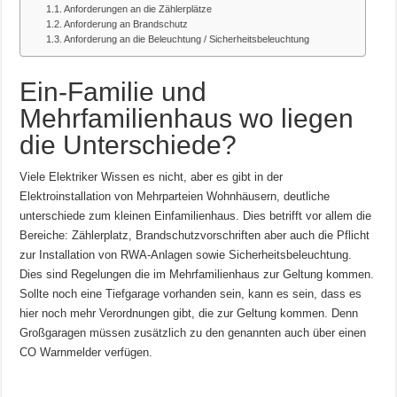
Anforderungen an die Zählerplätze
Anforderung an Brandschutz
Anforderung an die Beleuchtung / Sicherheitsbeleuchtung
Ein-Familie und
Mehrfamilienhaus wo liegen
die Unterschiede?
Viele Elektriker Wissen es nicht, aber es gibt in der
Elektroinstallation von Mehrparteien Wohnhäusern, deutliche
unterschiede zum kleinen Einfamilienhaus. Dies betrifft vor allem die
Bereiche: Zählerplatz, Brandschutzvorschriften aber auch die Pflicht
zur Installation von RWA-Anlagen sowie Sicherheitsbeleuchtung.
Dies sind Regelungen die im Mehrfamilienhaus zur Geltung kommen.
Sollte noch eine Tiefgarage vorhanden sein, kann es sein, dass es
hier noch mehr Verordnungen gibt, die zur Geltung kommen. Denn
Großgaragen müssen zusätzlich zu den genannten auch über einen
CO Warnmelder verfügen.