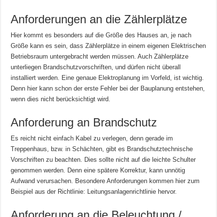
Anforderungen an die Zählerplätze
Hier kommt es besonders auf die Größe des Hauses an, je nach
Größe kann es sein, dass Zählerplätze in einem eigenen Elektrischen
Betriebsraum untergebracht werden müssen. Auch Zählerplätze
unterliegen Brandschutzvorschriften, und dürfen nicht überall
installiert werden. Eine genaue Elektroplanung im Vorfeld, ist wichtig.
Denn hier kann schon der erste Fehler bei der Bauplanung entstehen,
wenn dies nicht berücksichtigt wird.
Anforderung an Brandschutz
Es reicht nicht einfach Kabel zu verlegen, denn gerade im
Treppenhaus, bzw. in Schächten, gibt es Brandschutztechnische
Vorschriften zu beachten. Dies sollte nicht auf die leichte Schulter
genommen werden. Denn eine spätere Korrektur, kann unnötig
Aufwand verursachen. Besondere Anforderungen kommen hier zum
Beispiel aus der Richtlinie: Leitungsanlagenrichtlinie hervor.
Anforderung an die Beleuchtung /