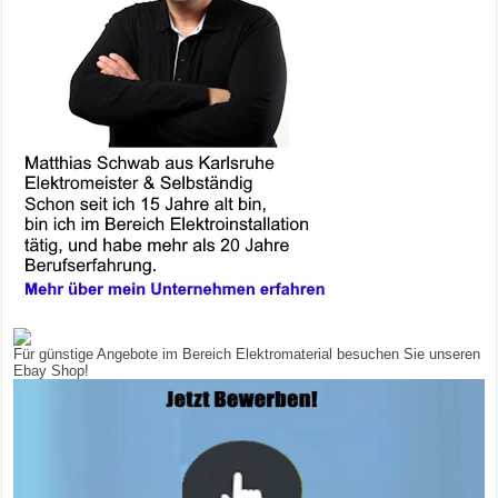
Für günstige Angebote im Bereich Elektromaterial besuchen Sie unseren
Ebay Shop!