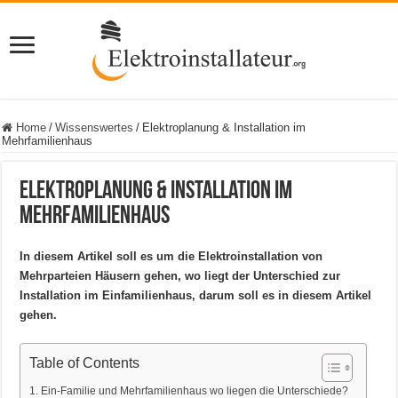
Home
/
Wissenswertes
/
Elektroplanung & Installation im
Mehrfamilienhaus
Elektroplanung & Installation im
Mehrfamilienhaus
In diesem Artikel soll es um die Elektroinstallation von
Mehrparteien Häusern gehen, wo liegt der Unterschied zur
Installation im Einfamilienhaus, darum soll es in diesem Artikel
gehen.
Table of Contents
Ein-Familie und Mehrfamilienhaus wo liegen die Unterschiede?