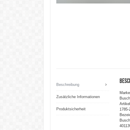
Besc
Beschreibung
Marke
Zusätzliche Informationen
Busch
Artik
Produktsicherheit
1785-
Bezei
Busch
40113