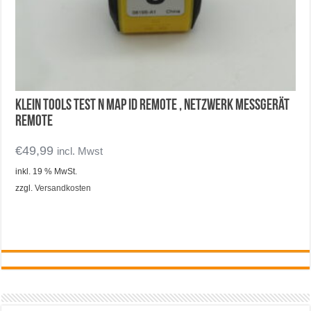
Klein Tools Test n Map ID Remote , Netzwerk Messgerät
Remote
€
49,99
incl. Mwst
inkl. 19 % MwSt.
zzgl.
Versandkosten