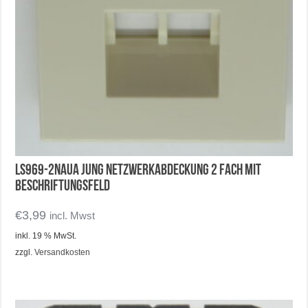
LS969-2NAUA Jung Netzwerkabdeckung 2 fach mit
Beschriftungsfeld
€
3,99
incl. Mwst
inkl. 19 % MwSt.
zzgl.
Versandkosten