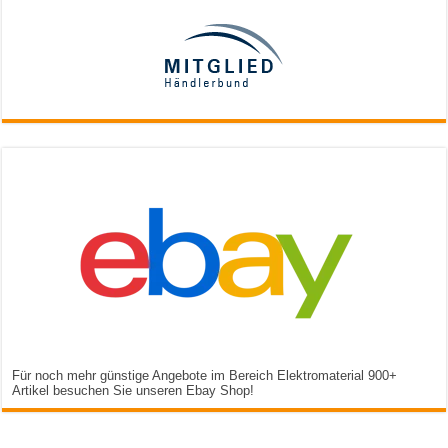
Für noch mehr günstige Angebote im Bereich Elektromaterial 900+
Artikel besuchen Sie unseren Ebay Shop!