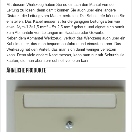
Mit diesem Werkzeug haben Sie es einfach den Mantel von der
Leitung zu lösen, denn damit können Sie auch über eine längere
Distanz, die Leitung vom Mantel berfreien. Die Schnittiefe können Sie
einstellen. Das Kabelmesser ist für die gängigen Leitungsarten wie
etwa: Nym-J 3×1,5 mm² – 5x 2,5 mm ² gebaut, und eignet sich somit
zum Abmanteln von Leitungen im Hausbau oder Gewerbe.
Neben dem Abmantel Werkzeug, verfügt das Werkzeug auch über ein
Kabelmesser, das man bequem ausfahren und einrasten kann. Das
Werkezug hat den Vorteil, das man sich damit weniger verletzen
kann. Denn viele andere Kabelmesser, kann man nur mit Schutzhülle
kaufen, die man aber sehr schnell verlieren kann.
Ähnliche Produkte