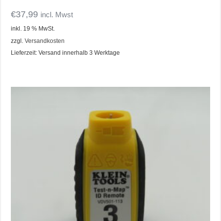
€
37,99
incl. Mwst
inkl. 19 % MwSt.
zzgl.
Versandkosten
Lieferzeit:
Versand innerhalb 3 Werktage