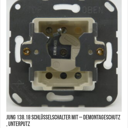
Jung 138.18 Schlüsselschalter mit – Demontageschutz
, Unterputz