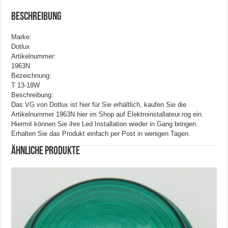
Beschreibung
Marke:
Dotlux
Artikelnummer:
1963N
Bezeichnung:
T 13-18W
Beschreibung:
Das VG von Dotlux ist hier für Sie erhältlich, kaufen Sie die
Artikelnummer 1963N hier im Shop auf Elektroinstallateur.rog ein.
Hiermit können Sie ihre Led Installation wieder in Gang bringen.
Erhalten Sie das Produkt einfach per Post in wenigen Tagen.
Ähnliche Produkte