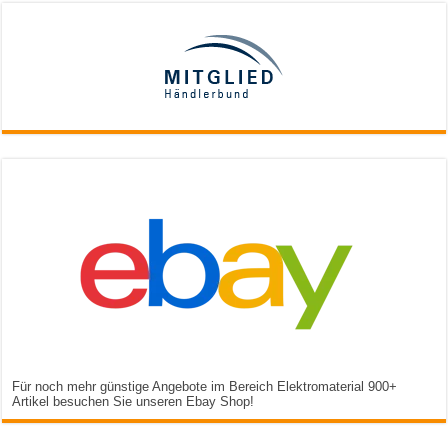
Für noch mehr günstige Angebote im Bereich Elektromaterial 900+
Artikel besuchen Sie unseren Ebay Shop!