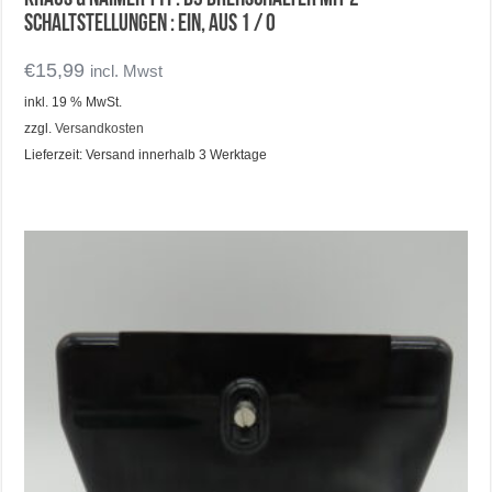
Schaltstellungen : Ein, Aus 1 / 0
€
15,99
incl. Mwst
inkl. 19 % MwSt.
zzgl.
Versandkosten
Lieferzeit:
Versand innerhalb 3 Werktage