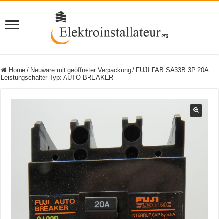
Home
/
Neuware mit geöffneter Verpackung
/
FUJI FAB SA33B 3P 20A
Leistungschalter Typ: AUTO BREAKER