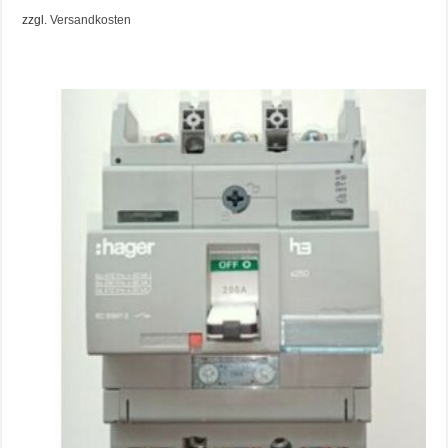
zzgl.
Versandkosten