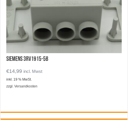
SIEMENS 3RV1915-5B
€
14,99
incl. Mwst
inkl. 19 % MwSt.
zzgl.
Versandkosten