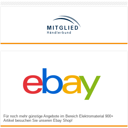
Für noch mehr günstige Angebote im Bereich Elektromaterial 900+
Artikel besuchen Sie unseren Ebay Shop!