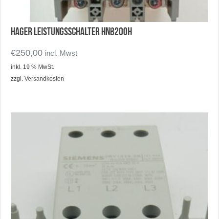
Hager Leistungsschalter HNB200H
€
250,00
incl. Mwst
inkl. 19 % MwSt.
zzgl.
Versandkosten