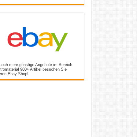
noch mehr günstige Angebote im Bereich
tromaterial 900+ Artikel besuchen Sie
eren Ebay Shop!