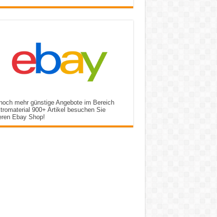
noch mehr günstige Angebote im Bereich
tromaterial 900+ Artikel besuchen Sie
eren Ebay Shop!