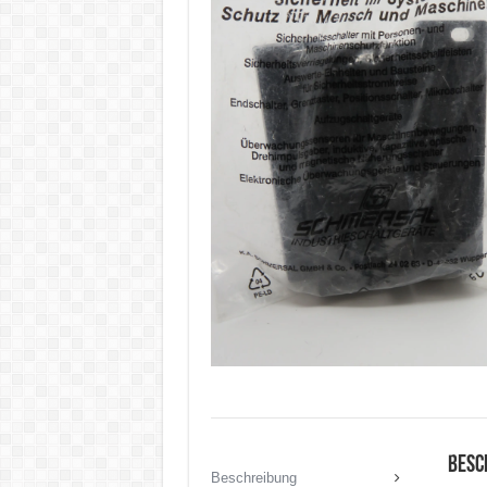
Besc
Beschreibung