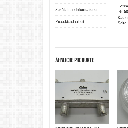
Schme
Zusätzliche Informationen
Nr. 5
Kaufen
Produktsicherheit
Seite 
Ähnliche Produkte