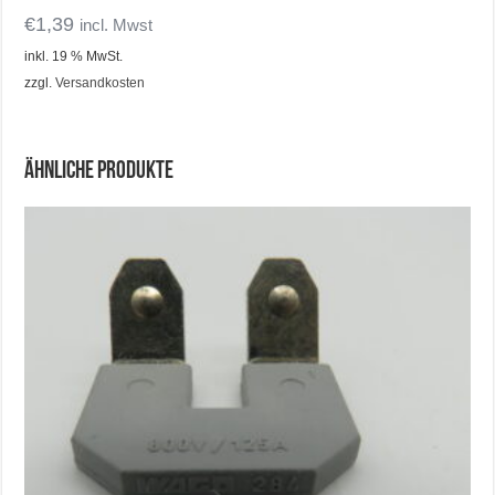
€
1,39
incl. Mwst
inkl. 19 % MwSt.
zzgl.
Versandkosten
Ähnliche Produkte