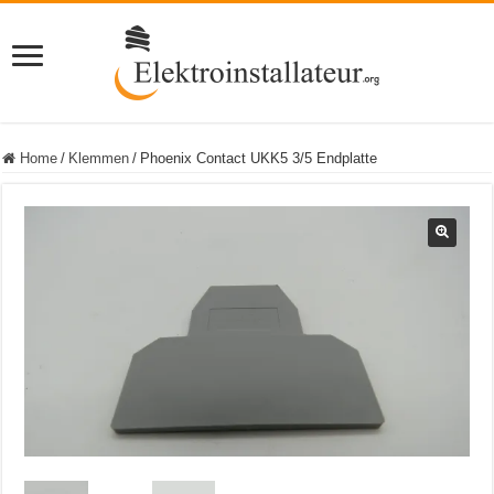
Home
/
Klemmen
/
Phoenix Contact UKK5 3/5 Endplatte