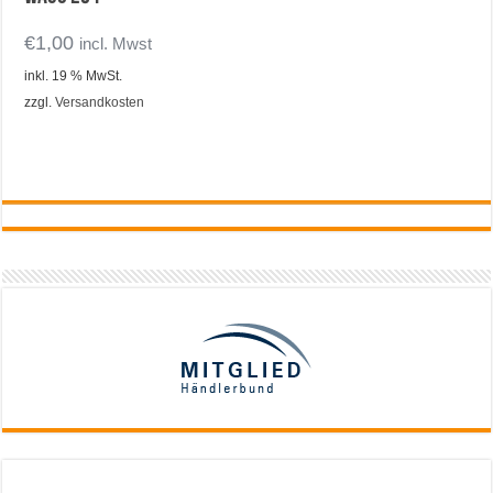
€
1,00
incl. Mwst
inkl. 19 % MwSt.
zzgl.
Versandkosten