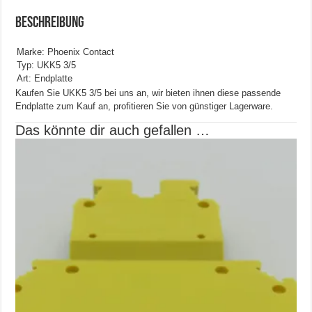
Beschreibung
Marke: Phoenix Contact
Typ: UKK5 3/5
Art: Endplatte
Kaufen Sie UKK5 3/5 bei uns an, wir bieten ihnen diese passende
Endplatte zum Kauf an, profitieren Sie von günstiger Lagerware.
Das könnte dir auch gefallen …