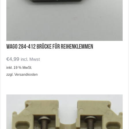
Wago 284-412 Brücke für Reihenklemmen
€
4,99
incl. Mwst
inkl. 19 % MwSt.
zzgl.
Versandkosten