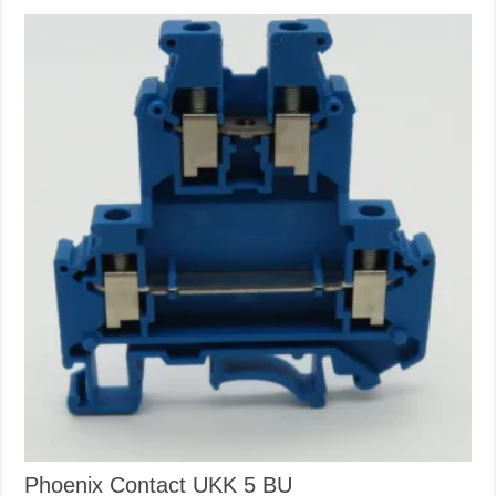
Phoenix Contact UKK 5 BU