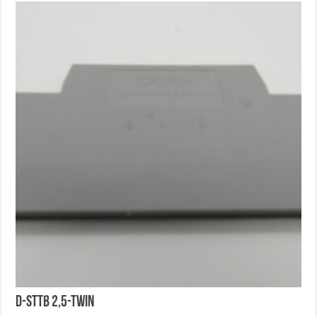
D-STTB 2,5-TWIN