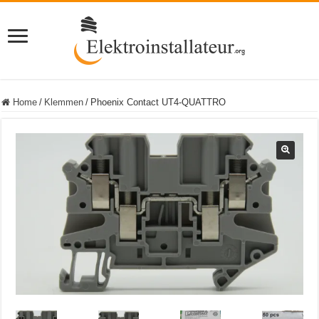
Home
/
Klemmen
/
Phoenix Contact UT4-QUATTRO