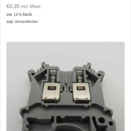
€
0,35
incl. Mwst
inkl. 19 % MwSt.
zzgl.
Versandkosten