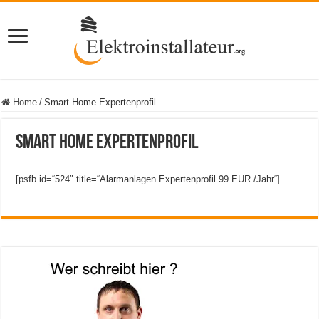
Home
/
Smart Home Expertenprofil
Smart Home Expertenprofil
[psfb id=“524″ title=“Alarmanlagen Expertenprofil 99 EUR /Jahr“]