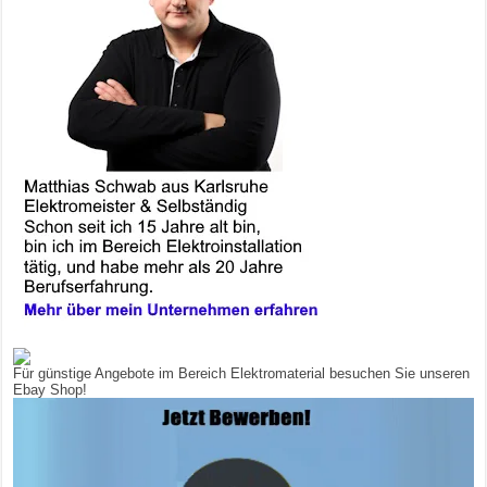
Für günstige Angebote im Bereich Elektromaterial besuchen Sie unseren
Ebay Shop!