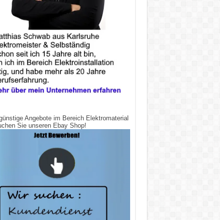
günstige Angebote im Bereich Elektromaterial
uchen Sie unseren Ebay Shop!