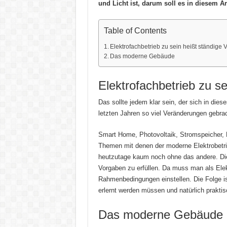
und Licht ist, darum soll es in diesem Ar
Table of Contents
Elektrofachbetrieb zu sein heißt ständige
Das moderne Gebäude
Elektrofachbetrieb zu s
Das sollte jedem klar sein, der sich in die
letzten Jahren so viel Veränderungen gebra
Smart Home, Photovoltaik, Stromspeicher, El
Themen mit denen der moderne Elektrobetri
heutzutage kaum noch ohne das andere. Di
Vorgaben zu erfüllen. Da muss man als Elek
Rahmenbedingungen einstellen. Die Folge i
erlernt werden müssen und natürlich praktis
Das moderne Gebäude