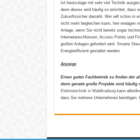
Ist heutzutage mit sehr viel Technik ausges
denn dieses wird häufig so errichtet, dass 
Zukunftssicher dasteht. Wer will schon in 
nicht mehr begleichen kann, hier erwägen vi
Anlage, wenn Sie nicht bereits sogar techni
Internetanschlüssen, Access Points und Fi
großen Anlagen gefordert wird. Smarte Steue
Energieeffizient gestaltet werden.
Anzeige
Einen guten Fachbetrieb zu finden der al
denn gerade große Projekte sind häufig 
Elektrotechnik in Waldkraiburg
kann allerdi
dass Sie mehrere Unternehmen benötigen. E