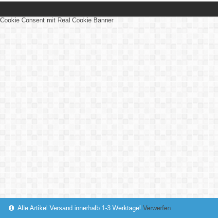
Cookie Consent mit Real Cookie Banner
Alle Artikel Versand innerhalb 1-3 Werktage!
Verwerfen