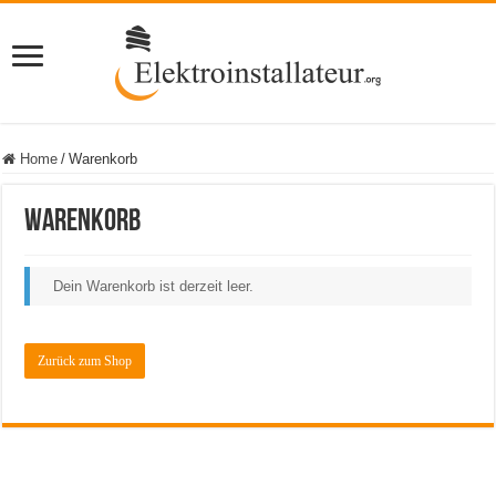
Home
/
Warenkorb
Warenkorb
Dein Warenkorb ist derzeit leer.
Zurück zum Shop