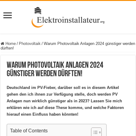
Home
/
Photovoltaik
/
Warum Photovoltaik Anlagen 2024 günstiger werden
dürften!
Warum Photovoltaik Anlagen 2024
günstiger werden dürften!
Deutschland im PV-Fieber, darüber soll es in diesem Artikel
gehen den ich ihnen zur Verfügung stelle, doch werden PV
Anlagen nun wirklich günstiger als in 2023? Lassen Sie mich
erklären wie ich auf diese These komme, und welche Faktoren
hierauf einen Einfluss haben könnten!
Table of Contents