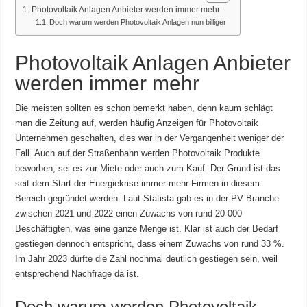
Photovoltaik Anlagen Anbieter werden immer mehr
Doch warum werden Photovoltaik Anlagen nun billiger
Photovoltaik Anlagen Anbieter
werden immer mehr
Die meisten sollten es schon bemerkt haben, denn kaum schlägt
man die Zeitung auf, werden häufig Anzeigen für Photovoltaik
Unternehmen geschalten, dies war in der Vergangenheit weniger der
Fall. Auch auf der Straßenbahn werden Photovoltaik Produkte
beworben, sei es zur Miete oder auch zum Kauf. Der Grund ist das
seit dem Start der Energiekrise immer mehr Firmen in diesem
Bereich gegründet werden. Laut Statista gab es in der PV Branche
zwischen 2021 und 2022 einen Zuwachs von rund 20 000
Beschäftigten, was eine ganze Menge ist. Klar ist auch der Bedarf
gestiegen dennoch entspricht, dass einem Zuwachs von rund 33 %.
Im Jahr 2023 dürfte die Zahl nochmal deutlich gestiegen sein, weil
entsprechend Nachfrage da ist.
Doch warum werden Photovoltaik