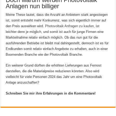
Anlagen nun billiger
Meine These lautet, dass die Anzahl an Anbietern stark angestiegen
ist, somit entsteht mehr Konkurrenz, was sich eigentlich immer auf
den Preis auswirken wird.
Photovoltaik Anfragen zu kaufen
, ist
leichter denn je möglich, und somit ist auch für junge Firmen eine
Markteilnahme relativ einfach möglich. Ob das nun gut für die
ausführenden Betriebe ist bleibt mal dahingestellt, dennoch ist es für
Endkunden somit relativ einfach Angebote zu erhalten, auch in einer
Boomenden Branche wie der Photovoltaik Branche.
Ein weiterer Grund dürften die erhöhten Lieferungen aus Fernost
darstellen, die die Materialpreise reduzieren könnten. Also wird
vielleicht für viele Personen 2024 das Jahr um eine Photovoltaik
Anlage anzuschaffen?
Schreiben Sie mir ihre Erfahrungen in die Kommentare!