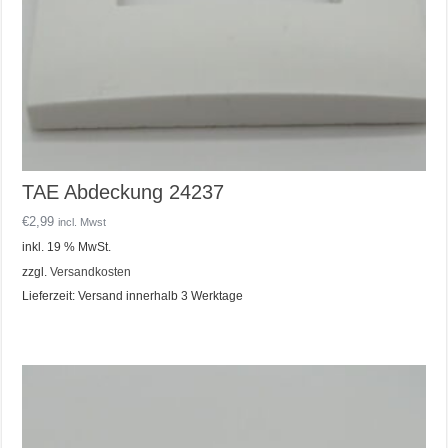
TAE Abdeckung 24237
€
2,99
incl. Mwst
inkl. 19 % MwSt.
zzgl.
Versandkosten
Lieferzeit:
Versand innerhalb 3 Werktage