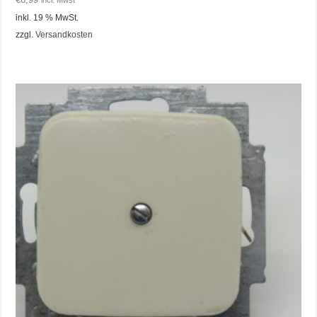
inkl. 19 % MwSt.
zzgl.
Versandkosten