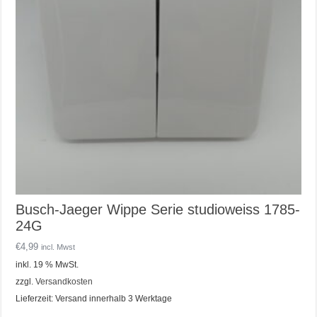
Busch-Jaeger Wippe Serie studioweiss 1785-
24G
€
4,99
incl. Mwst
inkl. 19 % MwSt.
zzgl.
Versandkosten
Lieferzeit:
Versand innerhalb 3 Werktage