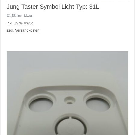
Jung Taster Symbol Licht Typ: 31L
€
1,00
incl. Mwst
inkl. 19 % MwSt.
zzgl.
Versandkosten