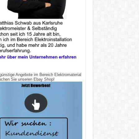
günstige Angebote im Bereich Elektromaterial
uchen Sie unseren Ebay Shop!