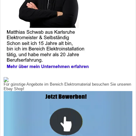
Für günstige Angebote im Bereich Elektromaterial besuchen Sie unseren
Ebay Shop!