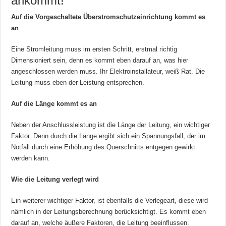
ankommt!
Auf die Vorgeschaltete Überstromschutzeinrichtung kommt es
an
Eine Stromleitung muss im ersten Schritt, erstmal richtig
Dimensioniert sein, denn es kommt eben darauf an, was hier
angeschlossen werden muss. Ihr Elektroinstallateur, weiß Rat. Die
Leitung muss eben der Leistung entsprechen.
Auf die Länge kommt es an
Neben der Anschlussleistung ist die Länge der Leitung, ein wichtiger
Faktor. Denn durch die Länge ergibt sich ein Spannungsfall, der im
Notfall durch eine Erhöhung des Querschnitts entgegen gewirkt
werden kann.
Wie die Leitung verlegt wird
Ein weiterer wichtiger Faktor, ist ebenfalls die Verlegeart, diese wird
nämlich in der Leitungsberechnung berücksichtigt. Es kommt eben
darauf an, welche äußere Faktoren, die Leitung beeinflussen.