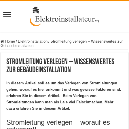
Home
/
Elektroinstallation
/
Stromleitung verlegen – Wissenswertes zur
Gebäudeinstallation
Stromleitung verlegen – Wissenswertes
zur Gebäudeinstallation
In diesem Artikel soll es um das Verlegen von Stromleitungen
gehen, worauf es hier ankommt und was gewisse Faktoren sind,
erfahren Sie in diesem Artikel. Beim Verlegen von
Stromleitungen kann man als Laie viel Falschmachen. Mehr
dazu erfahren Sie in diesem Artikel.
Stromleitung verlegen – worauf es