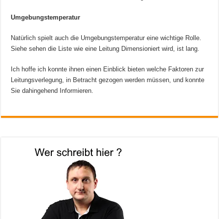
Umgebungstemperatur
Natürlich spielt auch die Umgebungstemperatur eine wichtige Rolle.
Siehe sehen die Liste wie eine Leitung Dimensioniert wird, ist lang.
Ich hoffe ich konnte ihnen einen Einblick bieten welche Faktoren zur
Leitungsverlegung, in Betracht gezogen werden müssen, und konnte
Sie dahingehend Informieren.