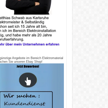
günstige Angebote im Bereich Elektromaterial
uchen Sie unseren Ebay Shop!