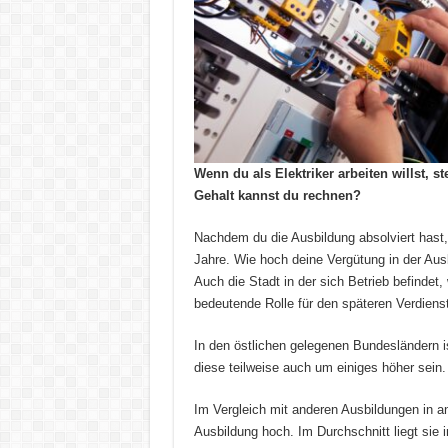
Wenn du als Elektriker arbeiten willst, s
Gehalt kannst du rechnen?
Nachdem du die Ausbildung absolviert hast,
Jahre. Wie hoch deine Vergütung in der Ausb
Auch die Stadt in der sich Betrieb befindet,
bedeutende Rolle für den späteren Verdienst
In den östlichen gelegenen Bundesländern i
diese teilweise auch um einiges höher sein.
Im Vergleich mit anderen Ausbildungen in an
Ausbildung hoch. Im Durchschnitt liegt sie