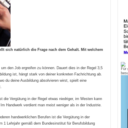
tellt sich natürlich die Frage nach dem Gehalt. Mit welchem
 um den Job ergreifen zu können. Dauert dies in der Regel 3,5
Für 
bes
ildung ist, hängt stark von deiner konkreten Fachrichtung ab.
 wo du deine Ausbildung absolvieren wirst, spielt eine
.
st die Vergütung in der Regel etwas niedriger, im Westen kann
 Im Handwerk verdient man meist weniger als in der Industrie.
deren handwerklichen Berufen ist die Vergütung in der
 im 1 Lehrjahr gemäß dem Bundesinstitut für Berufsbildung