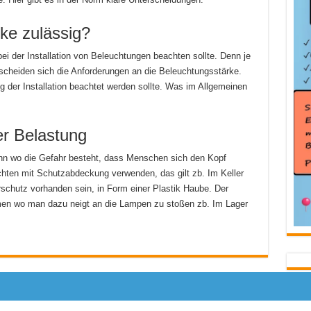
rke zulässig?
ei der Installation von Beleuchtungen beachten sollte. Denn je
scheiden sich die Anforderungen an die Beleuchtungsstärke.
ng der Installation beachtet werden sollte. Was im Allgemeinen
r Belastung
enn wo die Gefahr besteht, dass Menschen sich den Kopf
hten mit Schutzabdeckung verwenden, das gilt zb. Im Keller
rschutz vorhanden sein, in Form einer Plastik Haube. Der
men wo man dazu neigt an die Lampen zu stoßen zb. Im Lager