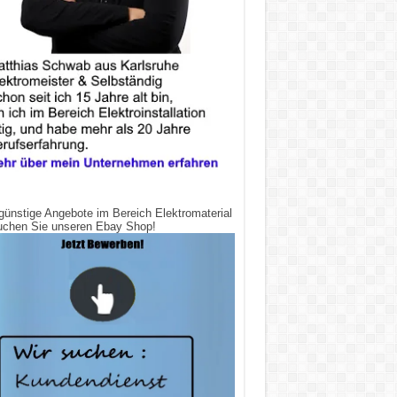
günstige Angebote im Bereich Elektromaterial
uchen Sie unseren Ebay Shop!